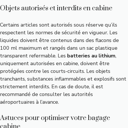
Objets autorisés et interdits en cabine
Certains articles sont autorisés sous réserve qu’ils
respectent les normes de sécurité en vigueur. Les
liquides doivent être contenus dans des flacons de
100 ml maximum et rangés dans un sac plastique
transparent refermable. Les
batteries au lithium
,
uniquement autorisées en cabine, doivent être
protégées contre les courts-circuits. Les objets
tranchants, substances inflammables et explosifs sont
strictement interdits. En cas de doute, il est
recommandé de consulter les autorités
aéroportuaires à l’avance.
Astuces pour optimiser votre bagage
cabine