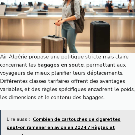
Air Algérie propose une politique stricte mais claire
concernant les
bagages en soute
, permettant aux
voyageurs de mieux planifier leurs déplacements.
Différentes classes tarifaires offrent des avantages
variables, et des règles spécifiques encadrent le poids,
les dimensions et le contenu des bagages.
Lire aussi:
Combien de cartouches de cigarettes
peut-on ramener en avion en 2024 ? Règles et