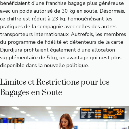
bénéficiaient d’une franchise bagage plus généreuse
avec un poids autorisé de 30 kg en soute. Désormais,
ce chiffre est réduit à 23 kg, homogénéisant les
pratiques de la compagnie avec celles des autres
transporteurs internationaux. Autrefois, les membres
du programme de fidélité et détenteurs de la carte
Djurdjura profitaient également d’une allocation
supplémentaire de 5 kg, un avantage qui n’est plus
disponible dans la nouvelle politique.
Limites et Restrictions pour les
Bagages en Soute