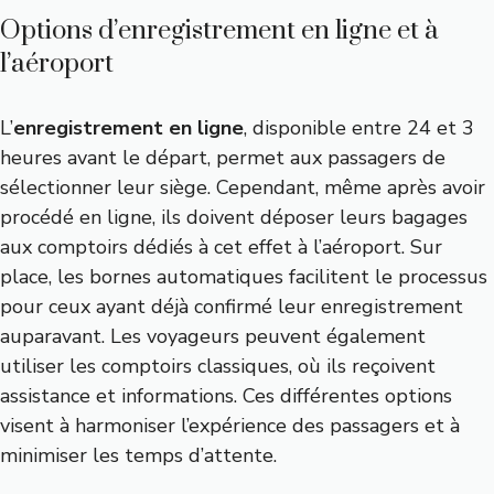
Options d’enregistrement en ligne et à
l’aéroport
L’
enregistrement en ligne
, disponible entre 24 et 3
heures avant le départ, permet aux passagers de
sélectionner leur siège. Cependant, même après avoir
procédé en ligne, ils doivent déposer leurs bagages
aux comptoirs dédiés à cet effet à l’aéroport. Sur
place, les bornes automatiques facilitent le processus
pour ceux ayant déjà confirmé leur enregistrement
auparavant. Les voyageurs peuvent également
utiliser les comptoirs classiques, où ils reçoivent
assistance et informations. Ces différentes options
visent à harmoniser l’expérience des passagers et à
minimiser les temps d’attente.