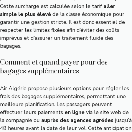
Cette surcharge est calculée selon le tarif
aller
simple le plus élevé
de la classe économique pour
garantir une gestion stricte. Il est donc essentiel de
respecter les limites fixées afin d’éviter des coûts
imprévus et d’assurer un traitement fluide des
bagages.
Comment et quand payer pour des
bagages supplémentaires
Air Algérie propose plusieurs options pour régler les
frais des bagages supplémentaires, permettant une
meilleure planification. Les passagers peuvent
effectuer leurs paiements
en ligne
via le site web de
la compagnie ou
auprès des agences agréées
jusqu’à
48 heures avant la date de leur vol. Cette anticipation