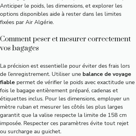
Anticiper le poids, les dimensions, et explorer les
options disponibles aide à rester dans les limites
fixées par Air Algérie.
Comment peser et mesurer correctement
vos bagages
La précision est essentielle pour éviter des frais lors
de l’enregistrement. Utiliser une
balance de voyage
fiable
permet de vérifier le poids avec exactitude une
fois le bagage entièrement préparé, cadenas et
étiquettes inclus. Pour les dimensions, employer un
mètre ruban et mesurer les côtés les plus larges
garantit que la valise respecte la limite de 158 cm
imposée. Respecter ces paramètres évite tout rejet
ou surcharge au guichet.