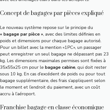
Concept de bagages par pièces expliqué
Le nouveau système repose sur le principe du
« bagage par pièce »
, avec des limites définies en
poids et dimensions pour chaque bagage autorisé.
Pour un billet avec la mention «1PC», un passager
peut enregistrer un seul bagage ne dépassant pas 23
kg. Les dimensions maximales permises sont fixées à
35x55x25 cm pour le
bagage cabine
, qui doit rester
sous 10 kg. En cas d’excédent de poids ou pour tout
bagage supplémentaire, des frais s’appliquent selon
le moment et l’endroit du paiement, avec un coût
accru à l’aéroport.
Franchise bagage en classe économique