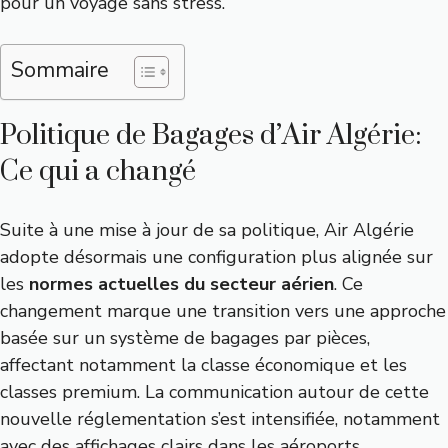
pour un voyage sans stress.
Sommaire
Politique de Bagages d’Air Algérie:
Ce qui a changé
Suite à une mise à jour de sa politique, Air Algérie
adopte désormais une configuration plus alignée sur
les
normes actuelles du secteur aérien
. Ce
changement marque une transition vers une approche
basée sur un système de bagages par pièces,
affectant notamment la classe économique et les
classes premium. La communication autour de cette
nouvelle réglementation s’est intensifiée, notamment
avec des affichages clairs dans les aéroports.