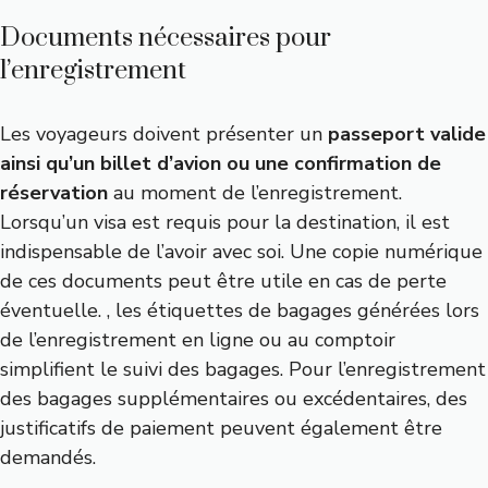
Documents nécessaires pour
l’enregistrement
Les voyageurs doivent présenter un
passeport valide
ainsi qu’un billet d’avion ou une confirmation de
réservation
au moment de l’enregistrement.
Lorsqu’un visa est requis pour la destination, il est
indispensable de l’avoir avec soi. Une copie numérique
de ces documents peut être utile en cas de perte
éventuelle. , les étiquettes de bagages générées lors
de l’enregistrement en ligne ou au comptoir
simplifient le suivi des bagages. Pour l’enregistrement
des bagages supplémentaires ou excédentaires, des
justificatifs de paiement peuvent également être
demandés.