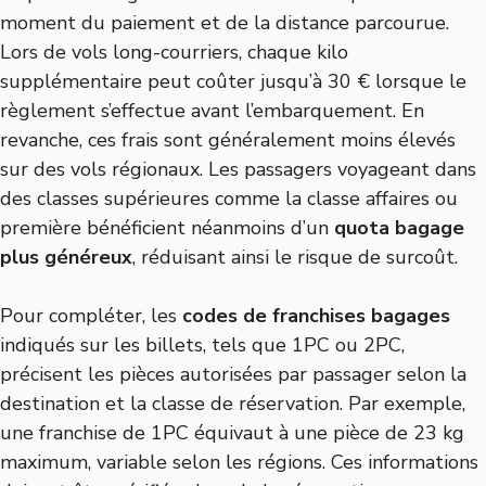
moment du paiement et de la distance parcourue.
Lors de vols long-courriers, chaque kilo
supplémentaire peut coûter jusqu’à 30 € lorsque le
règlement s’effectue avant l’embarquement. En
revanche, ces frais sont généralement moins élevés
sur des vols régionaux. Les passagers voyageant dans
des classes supérieures comme la classe affaires ou
première bénéficient néanmoins d’un
quota bagage
plus généreux
, réduisant ainsi le risque de surcoût.
Pour compléter, les
codes de franchises bagages
indiqués sur les billets, tels que 1PC ou 2PC,
précisent les pièces autorisées par passager selon la
destination et la classe de réservation. Par exemple,
une franchise de 1PC équivaut à une pièce de 23 kg
maximum, variable selon les régions. Ces informations