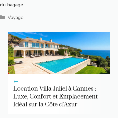
du bagage.
Catégories
Voyage
Location Villa Jaliel à Cannes :
Luxe, Confort et Emplacement
Idéal sur la Côte d’Azur