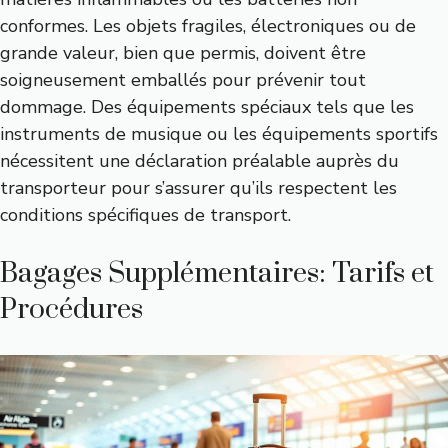
conformes. Les objets fragiles, électroniques ou de
grande valeur, bien que permis, doivent être
soigneusement emballés pour prévenir tout
dommage. Des équipements spéciaux tels que les
instruments de musique ou les équipements sportifs
nécessitent une déclaration préalable auprès du
transporteur pour s’assurer qu’ils respectent les
conditions spécifiques de transport.
Bagages Supplémentaires: Tarifs et
Procédures