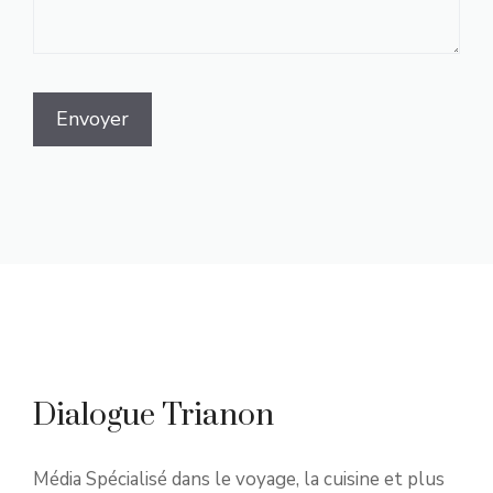
Dialogue Trianon
Média Spécialisé dans le voyage, la cuisine et plus