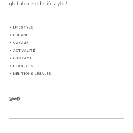
globalement le lifestyle !
LIFESTYLE
CUISINE
VOYAGE
ACTUALITÉ
CONTACT
PLAN DE SITE
MENTIONS LÉGALES