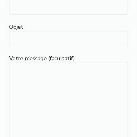
Objet
Votre message (facultatif)