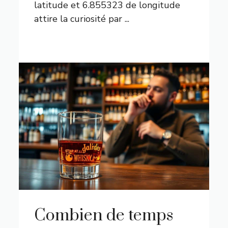
latitude et 6.855323 de longitude
attire la curiosité par ...
Combien de temps