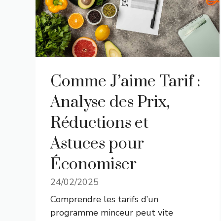
Comme J’aime Tarif :
Analyse des Prix,
Réductions et
Astuces pour
Économiser
24/02/2025
Comprendre les tarifs d’un
programme minceur peut vite