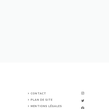
CONTACT
PLAN DE SITE
MENTIONS LÉGALES