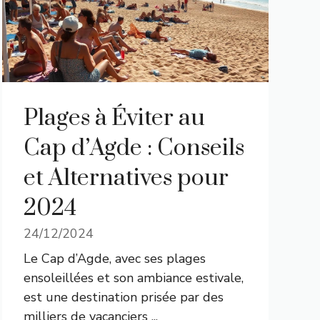
Plages à Éviter au
Cap d’Agde : Conseils
et Alternatives pour
2024
24/12/2024
Le Cap d’Agde, avec ses plages
ensoleillées et son ambiance estivale,
est une destination prisée par des
milliers de vacanciers ...