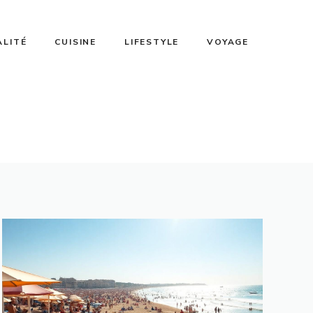
ALITÉ
CUISINE
LIFESTYLE
VOYAGE