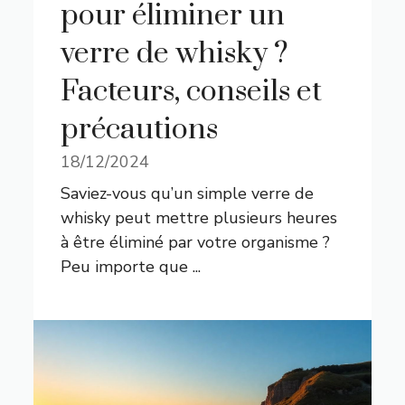
pour éliminer un
verre de whisky ?
Facteurs, conseils et
précautions
18/12/2024
Saviez-vous qu’un simple verre de
whisky peut mettre plusieurs heures
à être éliminé par votre organisme ?
Peu importe que ...