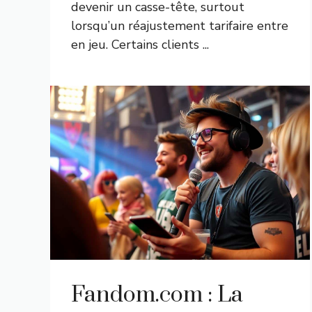
devenir un casse-tête, surtout
lorsqu’un réajustement tarifaire entre
en jeu. Certains clients ...
Fandom.com : La