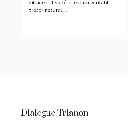
villages et vallées, est un véritable
trésor naturel. ...
Dialogue Trianon