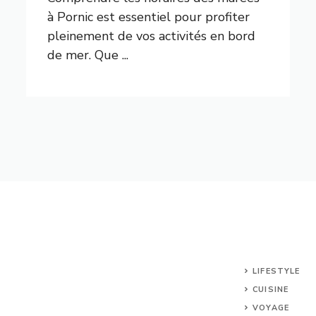
à Pornic est essentiel pour profiter
pleinement de vos activités en bord
de mer. Que ...
LIFESTYLE
CUISINE
VOYAGE