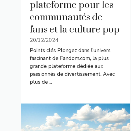
plateforme pour les
communautés de
fans et la culture pop
20/12/2024
Points clés Plongez dans l’univers
fascinant de Fandom.com, la plus
grande plateforme dédiée aux
passionnés de divertissement. Avec
plus de ...