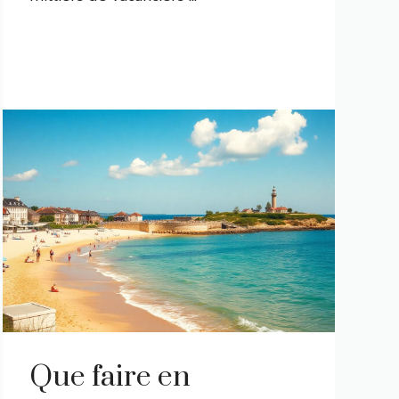
Que faire en