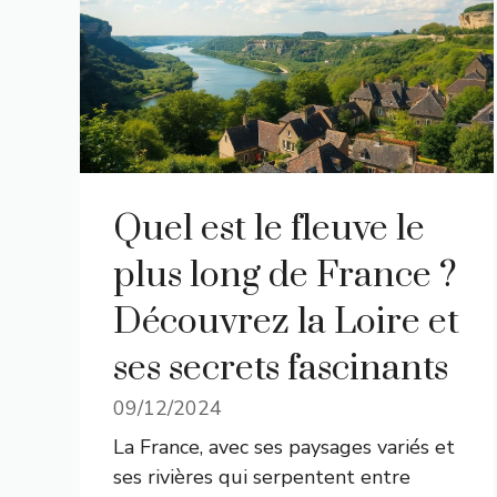
Quel est le fleuve le
plus long de France ?
Découvrez la Loire et
ses secrets fascinants
09/12/2024
La France, avec ses paysages variés et
ses rivières qui serpentent entre