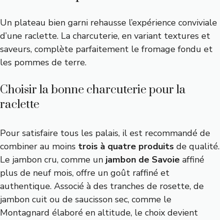
Un plateau bien garni rehausse l’expérience conviviale
d’une raclette. La charcuterie, en variant textures et
saveurs, complète parfaitement le fromage fondu et
les pommes de terre.
Choisir la bonne charcuterie pour la
raclette
Pour satisfaire tous les palais, il est recommandé de
combiner au moins
trois à quatre produits
de qualité.
Le jambon cru, comme un
jambon de Savoie
affiné
plus de neuf mois, offre un goût raffiné et
authentique. Associé à des tranches de rosette, de
jambon cuit ou de saucisson sec, comme le
Montagnard élaboré en altitude, le choix devient