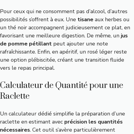
Pour ceux qui ne consomment pas d’alcool, d’autres
possibilités s’offrent à eux. Une
tisane
aux herbes ou
un thé noir accompagnent judicieusement ce plat, en
favorisant une meilleure digestion. De même, un
jus
de pomme pétillant
peut ajouter une note
rafraîchissante. Enfin, en apéritif, un rosé léger reste
une option plébiscitée, créant une transition fluide
vers le repas principal.
Calculateur de Quantité pour une
Raclette
Un calculateur dédié simplifie la préparation d’une
raclette en estimant avec
précision les quantités
nécessaires
. Cet outil s’avère particulièrement