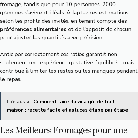
fromage, tandis que pour 10 personnes, 2000
grammes s’avèrent idéals. Adaptez ces estimations
selon les profils des invités, en tenant compte des
préférences alimentaires
et de l’appétit de chacun
pour ajuster les quantités avec précision.
Anticiper correctement ces ratios garantit non
seulement une expérience gustative équilibrée, mais
contribue à limiter les restes ou les manques pendant
le repas.
Lire aussi:
Comment faire du vinaigre de fruit
maison : recette facile et astuces étape par étape
Les Meilleurs Fromages pour une