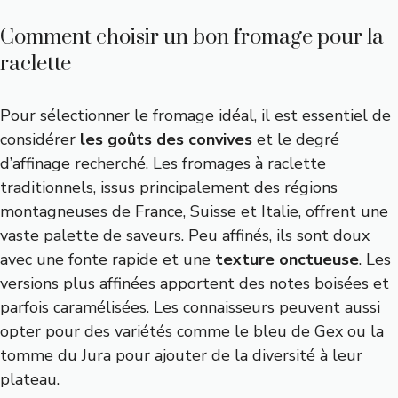
Comment choisir un bon fromage pour la
raclette
Pour sélectionner le fromage idéal, il est essentiel de
considérer
les goûts des convives
et le degré
d’affinage recherché. Les fromages à raclette
traditionnels, issus principalement des régions
montagneuses de France, Suisse et Italie, offrent une
vaste palette de saveurs. Peu affinés, ils sont doux
avec une fonte rapide et une
texture onctueuse
. Les
versions plus affinées apportent des notes boisées et
parfois caramélisées. Les connaisseurs peuvent aussi
opter pour des variétés comme le bleu de Gex ou la
tomme du Jura pour ajouter de la diversité à leur
plateau.