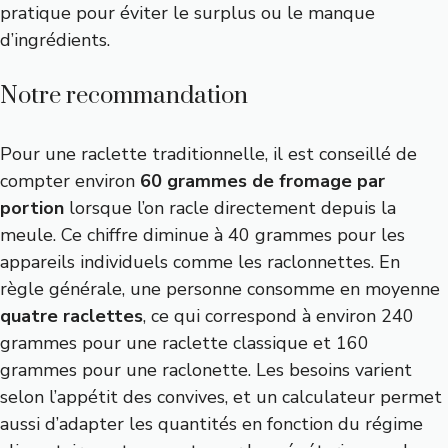
pratique pour éviter le surplus ou le manque
d’ingrédients.
Notre recommandation
Pour une raclette traditionnelle, il est conseillé de
compter environ
60 grammes de fromage par
portion
lorsque l’on racle directement depuis la
meule. Ce chiffre diminue à 40 grammes pour les
appareils individuels comme les raclonnettes. En
règle générale, une personne consomme en moyenne
quatre raclettes
, ce qui correspond à environ 240
grammes pour une raclette classique et 160
grammes pour une raclonette. Les besoins varient
selon l’appétit des convives, et un calculateur permet
aussi d’adapter les quantités en fonction du régime