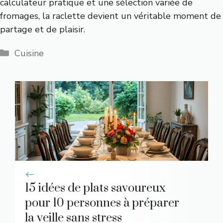
calculateur pratique et une sélection variée de
fromages, la raclette devient un véritable moment de
partage et de plaisir.
Catégories
Cuisine
15 idées de plats savoureux
pour 10 personnes à préparer
la veille sans stress