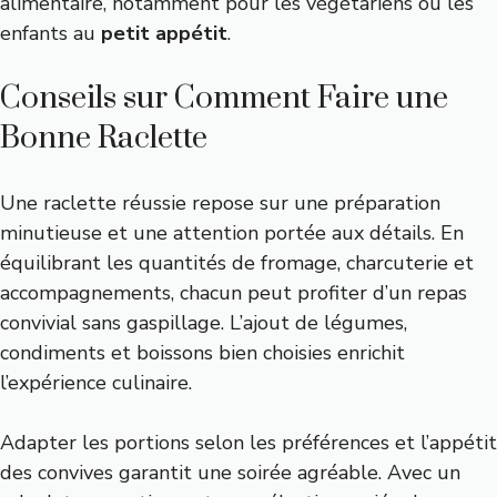
alimentaire, notamment pour les végétariens ou les
enfants au
petit appétit
.
Conseils sur Comment Faire une
Bonne Raclette
Une raclette réussie repose sur une préparation
minutieuse et une attention portée aux détails. En
équilibrant les quantités de fromage, charcuterie et
accompagnements, chacun peut profiter d’un repas
convivial sans gaspillage. L’ajout de légumes,
condiments et boissons bien choisies enrichit
l’expérience culinaire.
Adapter les portions selon les préférences et l’appétit
des convives garantit une soirée agréable. Avec un