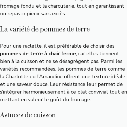
fromage fondu et la charcuterie, tout en garantissant
un repas copieux sans excès.
La variété de pommes de terre
Pour une raclette, il est préférable de choisir des
pommes de terre à chair ferme
, car elles tiennent
bien à la cuisson et ne se désagrègent pas. Parmi les
variétés recommandées, les pommes de terre comme
la Charlotte ou l’Amandine offrent une texture idéale
et une saveur douce. Leur résistance leur permet de
s’intégrer harmonieusement à ce plat convivial tout en
mettant en valeur le goût du fromage.
Astuces de cuisson