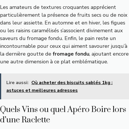
Les amateurs de textures croquantes apprécient
particulièrement la présence de fruits secs ou de noix
dans leur assiette. En automne et en hiver, les figues
ou les raisins caramélisés s’associent divinement aux
saveurs du fromage fondu. Enfin, le pain reste un
incontournable pour ceux qui aiment savourer jusqu’à
la dernière goutte de
fromage fondu
, ajoutant encore
une autre dimension à ce plat emblématique.
Lire aussi:
Où acheter des biscuits sablés 1kg :
astuces et meilleures adresses
Quels Vins ou quel Apéro Boire lors
d’une Raclette