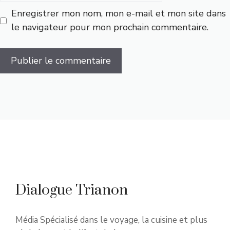
Enregistrer mon nom, mon e-mail et mon site dans
le navigateur pour mon prochain commentaire.
Dialogue Trianon
Média Spécialisé dans le voyage, la cuisine et plus