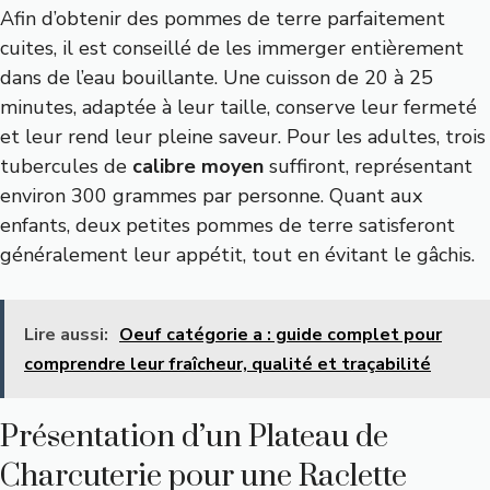
Afin d’obtenir des pommes de terre parfaitement
cuites, il est conseillé de les immerger entièrement
dans de l’eau bouillante. Une cuisson de 20 à 25
minutes, adaptée à leur taille, conserve leur fermeté
et leur rend leur pleine saveur. Pour les adultes, trois
tubercules de
calibre moyen
suffiront, représentant
environ 300 grammes par personne. Quant aux
enfants, deux petites pommes de terre satisferont
généralement leur appétit, tout en évitant le gâchis.
Lire aussi:
Oeuf catégorie a : guide complet pour
comprendre leur fraîcheur, qualité et traçabilité
Présentation d’un Plateau de
Charcuterie pour une Raclette