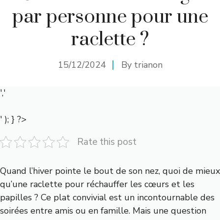
par personne pour une
raclette ?
15/12/2024
By
trianon
','
' ); } ?>
Rate this post
Quand l’hiver pointe le bout de son nez, quoi de mieux
qu’une raclette pour réchauffer les cœurs et les
papilles ? Ce plat convivial est un incontournable des
soirées entre amis ou en famille. Mais une question