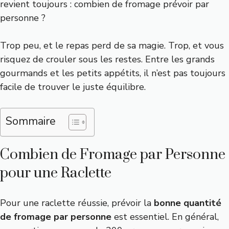
revient toujours : combien de fromage prévoir par
personne ?
Trop peu, et le repas perd de sa magie. Trop, et vous
risquez de crouler sous les restes. Entre les grands
gourmands et les petits appétits, il n’est pas toujours
facile de trouver le juste équilibre.
Sommaire
Combien de Fromage par Personne
pour une Raclette
Pour une raclette réussie, prévoir la
bonne quantité
de fromage par personne
est essentiel. En général,