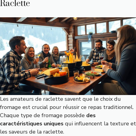
Raclette
Les amateurs de raclette savent que le choix du
fromage est crucial pour réussir ce repas traditionnel.
Chaque type de fromage possède
des
caractéristiques uniques
qui influencent la texture et
les saveurs de la raclette.