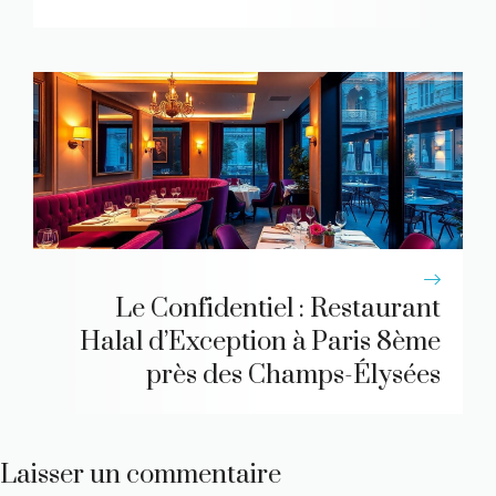
Le Confidentiel : Restaurant
Halal d’Exception à Paris 8ème
près des Champs-Élysées
Laisser un commentaire