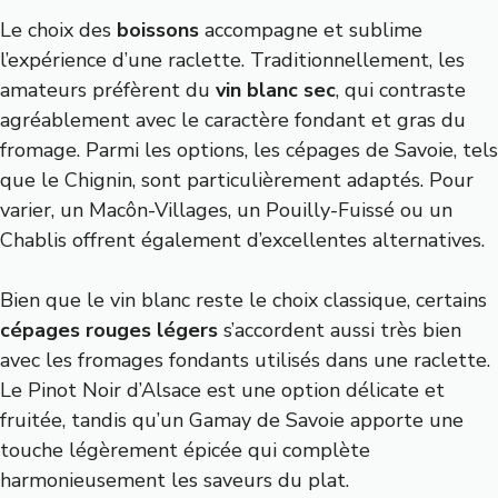
Le choix des
boissons
accompagne et sublime
l’expérience d’une raclette. Traditionnellement, les
amateurs préfèrent du
vin blanc sec
, qui contraste
agréablement avec le caractère fondant et gras du
fromage. Parmi les options, les cépages de Savoie, tels
que le Chignin, sont particulièrement adaptés. Pour
varier, un Macôn-Villages, un Pouilly-Fuissé ou un
Chablis offrent également d’excellentes alternatives.
Bien que le vin blanc reste le choix classique, certains
cépages rouges légers
s’accordent aussi très bien
avec les fromages fondants utilisés dans une raclette.
Le Pinot Noir d’Alsace est une option délicate et
fruitée, tandis qu’un Gamay de Savoie apporte une
touche légèrement épicée qui complète
harmonieusement les saveurs du plat.