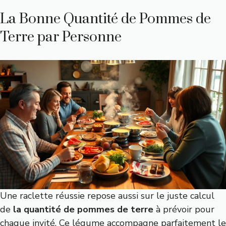
La Bonne Quantité de Pommes de
Terre par Personne
Une raclette réussie repose aussi sur le juste calcul
de
la quantité de pommes de terre
à prévoir pour
chaque invité. Ce légume accompagne parfaitement le