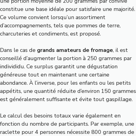
une portion moyenne de 200 grammes par convive
constitue une base idéale pour satisfaire une majorité.
Ce volume convient lorsqu’un assortiment
d’accompagnements, tels que pommes de terre,
charcuteries et condiments, est proposé.
Dans le cas de
grands amateurs de fromage
, il est
conseillé d’augmenter la portion à 250 grammes par
individidu. Ce surplus garantit une dégustation
généreuse tout en maintenant une certaine
abondance. À l’inverse, pour les enfants ou les petits
appétits, une quantité réduite d’environ 150 grammes
est généralement suffisante et évite tout gaspillage.
Le calcul des besoins totaux varie également en
fonction du nombre de participants. Par exemple, une
raclette pour 4 personnes nécessite 800 grammes de