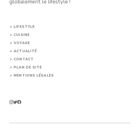
globalement le lifestyle !
LIFESTYLE
CUISINE
VOYAGE
ACTUALITÉ
CONTACT
PLAN DE SITE
MENTIONS LÉGALES