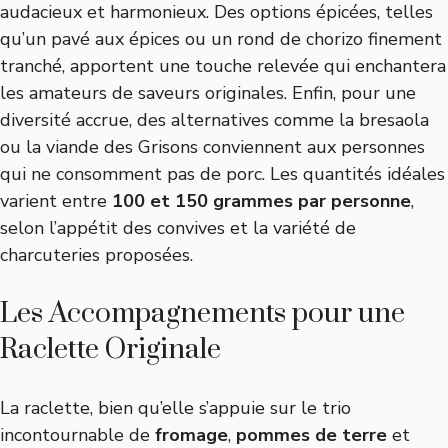
audacieux et harmonieux. Des options épicées, telles
qu’un pavé aux épices ou un rond de chorizo finement
tranché, apportent une touche relevée qui enchantera
les amateurs de saveurs originales. Enfin, pour une
diversité accrue, des alternatives comme la bresaola
ou la viande des Grisons conviennent aux personnes
qui ne consomment pas de porc. Les quantités idéales
varient entre
100 et 150 grammes par personne
,
selon l’appétit des convives et la variété de
charcuteries proposées.
Les Accompagnements pour une
Raclette Originale
La raclette, bien qu’elle s’appuie sur le trio
incontournable de
fromage
,
pommes de terre
et