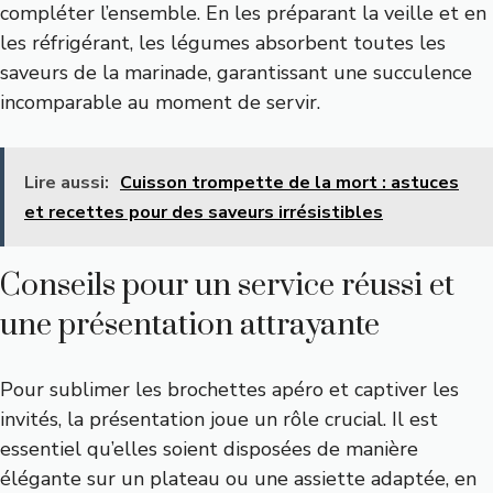
compléter l’ensemble. En les préparant la veille et en
les réfrigérant, les légumes absorbent toutes les
saveurs de la marinade, garantissant une succulence
incomparable au moment de servir.
Lire aussi:
Cuisson trompette de la mort : astuces
et recettes pour des saveurs irrésistibles
Conseils pour un service réussi et
une présentation attrayante
Pour sublimer les brochettes apéro et captiver les
invités, la présentation joue un rôle crucial. Il est
essentiel qu’elles soient disposées de manière
élégante sur un plateau ou une assiette adaptée, en