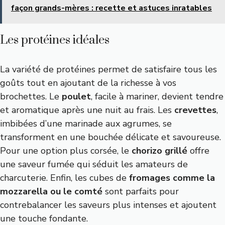
façon grands-mères : recette et astuces inratables
Les protéines idéales
La variété de protéines permet de satisfaire tous les
goûts tout en ajoutant de la richesse à vos
brochettes. Le
poulet
, facile à mariner, devient tendre
et aromatique après une nuit au frais. Les
crevettes
,
imbibées d’une marinade aux agrumes, se
transforment en une bouchée délicate et savoureuse.
Pour une option plus corsée, le
chorizo grillé
offre
une saveur fumée qui séduit les amateurs de
charcuterie. Enfin, les cubes de
fromages comme la
mozzarella ou le comté
sont parfaits pour
contrebalancer les saveurs plus intenses et ajoutent
une touche fondante.