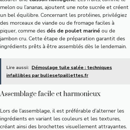
melon ou l’ananas, ajoutent une note sucrée et créent
un bel équilibre. Concernant les protéines, privilégiez
des morceaux de viande ou de fromage faciles à
piquer, comme des
dés de poulet mariné
ou de
jambon cru. Cette étape de préparation garantit des
ingrédients prêts à être assemblés dès le lendemain.
Lire aussi:
Démoulage tuile salée : techniques
infaillibles par bullesetpaillettes.fr
Assemblage facile et harmonieux
Lors de l’assemblage, il est préférable d’alterner les
ingrédients en variant les couleurs et les textures,
créant ainsi des brochettes visuellement attrayantes.