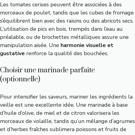
Les tomates cerises peuvent être associées à des
morceaux de poulet, tandis que les cubes de fromage
s’équilibrent bien avec des raisins ou des abricots secs.
L’utilisation de pics en bois, trempés dans l’eau au
préalable, ou de brochettes métalliques assure une
manipulation aisée. Une
harmonie visuelle et
gustative
renforce la qualité des bouchées.
Choisir une marinade parfaite
(optionnelle)
Pour intensifier les saveurs, mariner les ingrédients la
veille est une excellente idée. Une marinade à base
d’huile d’olive, de miel et de citron valorisera les
morceaux de volaille, tandis qu’un mélange d’agrumes
et d’herbes fraîches sublimera poissons et fruits de