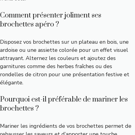
Comment présenter joliment ses
brochettes apéro ?
Disposez vos brochettes sur un plateau en bois, une
ardoise ou une assiette colorée pour un effet visuel
attrayant. Alternez les couleurs et ajoutez des
garnitures comme des herbes fraîches ou des
rondelles de citron pour une présentation festive et
élégante.
Pourquoi est-il préférable de mariner les
brochettes ?
Mariner les ingrédients de vos brochettes permet de
rehausser les saveurs et d’apporter une touche