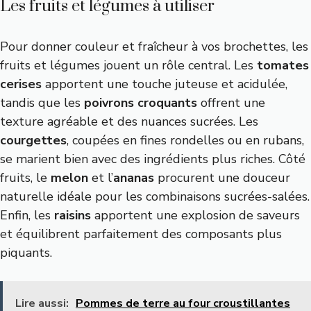
Les fruits et légumes à utiliser
Pour donner couleur et fraîcheur à vos brochettes, les
fruits et légumes jouent un rôle central. Les
tomates
cerises
apportent une touche juteuse et acidulée,
tandis que les
poivrons croquants
offrent une
texture agréable et des nuances sucrées. Les
courgettes
, coupées en fines rondelles ou en rubans,
se marient bien avec des ingrédients plus riches. Côté
fruits, le
melon
et l’
ananas
procurent une douceur
naturelle idéale pour les combinaisons sucrées-salées.
Enfin, les
raisins
apportent une explosion de saveurs
et équilibrent parfaitement des composants plus
piquants.
Lire aussi:
Pommes de terre au four croustillantes