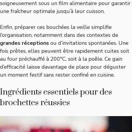
soigneusement sous un film alimentaire pour garantir
une fraîcheur optimale jusqu’à leur cuisson.
Enfin, préparer ces bouchées la veille simplifie
l’organisation, notamment dans des contextes de
grandes réceptions
ou d’invitations spontanées. Une
fois prêtes, elles peuvent être rapidement cuites soit
au four préchauffé à 200°C, soit à la poêle. Ce gain
d’efficacité laisse davantage de place pour déguster
un moment festif sans rester confiné en cuisine.
Ingrédients essentiels pour des
brochettes réussies