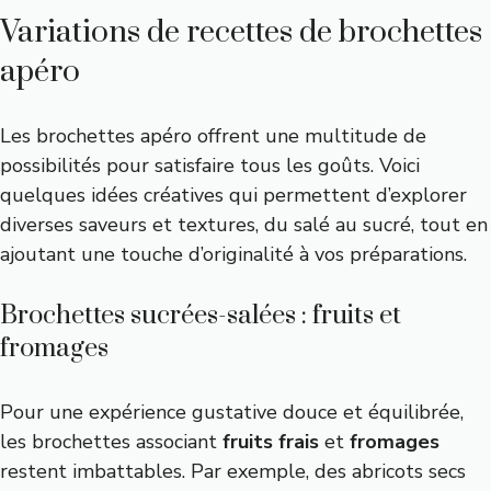
Variations de recettes de brochettes
apéro
Les brochettes apéro offrent une multitude de
possibilités pour satisfaire tous les goûts. Voici
quelques idées créatives qui permettent d’explorer
diverses saveurs et textures, du salé au sucré, tout en
ajoutant une touche d’originalité à vos préparations.
Brochettes sucrées-salées : fruits et
fromages
Pour une expérience gustative douce et équilibrée,
les brochettes associant
fruits frais
et
fromages
restent imbattables. Par exemple, des abricots secs