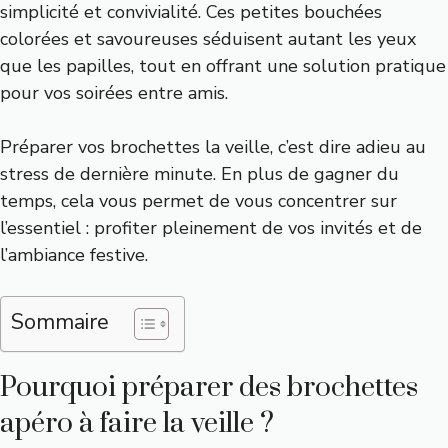
simplicité et convivialité. Ces petites bouchées
colorées et savoureuses séduisent autant les yeux
que les papilles, tout en offrant une solution pratique
pour vos soirées entre amis.
Préparer vos brochettes la veille, c’est dire adieu au
stress de dernière minute. En plus de gagner du
temps, cela vous permet de vous concentrer sur
l’essentiel : profiter pleinement de vos invités et de
l’ambiance festive.
Sommaire
Pourquoi préparer des brochettes
apéro à faire la veille ?