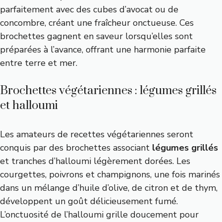
parfaitement avec des cubes d’avocat ou de
concombre, créant une fraîcheur onctueuse. Ces
brochettes gagnent en saveur lorsqu’elles sont
préparées à l’avance, offrant une harmonie parfaite
entre terre et mer.
Brochettes végétariennes : légumes grillés
et halloumi
Les amateurs de recettes végétariennes seront
conquis par des brochettes associant
légumes grillés
et tranches d’halloumi légèrement dorées. Les
courgettes, poivrons et champignons, une fois marinés
dans un mélange d’huile d’olive, de citron et de thym,
développent un goût délicieusement fumé.
L’onctuosité de l’halloumi grille doucement pour