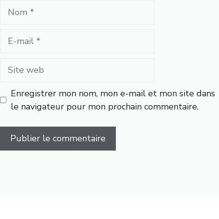
Nom
E-
mail
Site
web
Enregistrer mon nom, mon e-mail et mon site dans
le navigateur pour mon prochain commentaire.