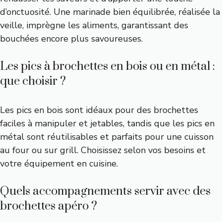
d’onctuosité. Une marinade bien équilibrée, réalisée la
veille, imprègne les aliments, garantissant des
bouchées encore plus savoureuses.
Les pics à brochettes en bois ou en métal :
que choisir ?
Les pics en bois sont idéaux pour des brochettes
faciles à manipuler et jetables, tandis que les pics en
métal sont réutilisables et parfaits pour une cuisson
au four ou sur grill. Choisissez selon vos besoins et
votre équipement en cuisine.
Quels accompagnements servir avec des
brochettes apéro ?