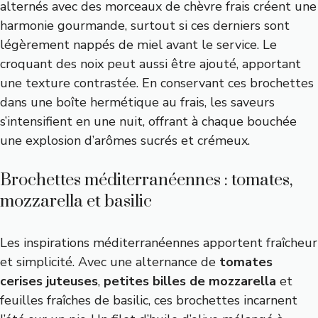
alternés avec des morceaux de chèvre frais créent une
harmonie gourmande, surtout si ces derniers sont
légèrement nappés de miel avant le service. Le
croquant des noix peut aussi être ajouté, apportant
une texture contrastée. En conservant ces brochettes
dans une boîte hermétique au frais, les saveurs
s’intensifient en une nuit, offrant à chaque bouchée
une explosion d’arômes sucrés et crémeux.
Brochettes méditerranéennes : tomates,
mozzarella et basilic
Les inspirations méditerranéennes apportent fraîcheur
et simplicité. Avec une alternance de
tomates
cerises juteuses
,
petites billes de mozzarella
et
feuilles fraîches de basilic, ces brochettes incarnent