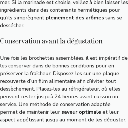
mer. Si la marinade est choisie, veillez à bien laisser les
ingrédients dans des contenants hermétiques pour
qu’ils s’imprègnent
pleinement des arômes
sans se
dessécher.
Conservation avant la dégustation
Une fois les brochettes assemblées, il est impératif de
les conserver dans de bonnes conditions pour en
préserver la fraîcheur. Disposez-les sur une plaque
recouverte d’un film alimentaire afin d’éviter tout
dessèchement. Placez-les au réfrigérateur, où elles
peuvent rester jusqu’à 24 heures avant cuisson ou
service. Une méthode de conservation adaptée
permet de maintenir leur
saveur optimale
et leur
aspect appétissant jusqu’au moment de les déguster.