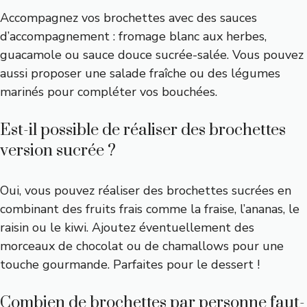
Accompagnez vos brochettes avec des sauces
d’accompagnement : fromage blanc aux herbes,
guacamole ou sauce douce sucrée-salée. Vous pouvez
aussi proposer une salade fraîche ou des légumes
marinés pour compléter vos bouchées.
Est-il possible de réaliser des brochettes
version sucrée ?
Oui, vous pouvez réaliser des brochettes sucrées en
combinant des fruits frais comme la fraise, l’ananas, le
raisin ou le kiwi. Ajoutez éventuellement des
morceaux de chocolat ou de chamallows pour une
touche gourmande. Parfaites pour le dessert !
Combien de brochettes par personne faut-