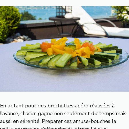
En optant pour des brochettes apéro réalisées à
l’avance, chacun gagne non seulement du temps mais
aussi en sérénité. Préparer ces amuse-bouches la