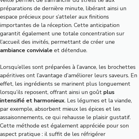
veille permet de s’affranchir du stress lié aux
préparations de dernière minute, libérant ainsi un
espace précieux pour s’atteler aux finitions
importantes de la réception. Cette anticipation
garantit également une totale concentration sur
l’accueil des invités, permettant de créer une
ambiance conviviale
et détendue.
Lorsqu’elles sont préparées à l’avance, les brochettes
apéritives ont l’avantage d’améliorer leurs saveurs. En
effet, les ingrédients se marinent plus longuement
lorsqu’ils reposent, offrant ainsi un goût
plus
intensifié et harmonieux
. Les légumes et la viande,
par exemple, absorbent mieux les épices et les
assaisonnements, ce qui rehausse le plaisir gustatif.
Cette méthode est également appréciée pour son
aspect pratique : il suffit de les réfrigérer