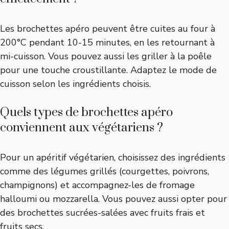
Les brochettes apéro peuvent être cuites au four à
200°C pendant 10-15 minutes, en les retournant à
mi-cuisson. Vous pouvez aussi les griller à la poêle
pour une touche croustillante. Adaptez le mode de
cuisson selon les ingrédients choisis.
Quels types de brochettes apéro
conviennent aux végétariens ?
Pour un apéritif végétarien, choisissez des ingrédients
comme des légumes grillés (courgettes, poivrons,
champignons) et accompagnez-les de fromage
halloumi ou mozzarella. Vous pouvez aussi opter pour
des brochettes sucrées-salées avec fruits frais et
fruits secs.