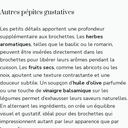
Autres pépites gustatives
Les petits détails apportent une profondeur
supplémentaire aux brochettes. Les
herbes
aromatiques
, telles que le basilic ou le romarin,
peuvent être insérées directement dans les
brochettes pour libérer leurs arômes pendant la
cuisson. Les
fruits secs
, comme les abricots ou les
noix, ajoutent une texture contrastante et une
douceur subtile. Un soupçon d’
huile d’olive
parfumée
ou une touche de
vinaigre balsamique
sur les
légumes permet d’exhausser leurs saveurs naturelles.
En alternant les ingrédients, on crée un équilibre
visuel et gustatif, idéal pour des brochettes qui
impressionnent autant par leur apparence que par