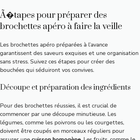
Ã�tapes pour préparer des
brochettes apéro à faire la veille
Les brochettes apéro préparées à l’avance
garantissent des saveurs exquises et une organisation
sans stress. Suivez ces étapes pour créer des
bouchées qui séduiront vos convives.
Découpe et préparation des ingrédients
Pour des brochettes réussies, il est crucial de
commencer par une découpe minutieuse. Les
légumes, comme les poivrons ou les courgettes,
doivent être coupés en morceaux réguliers pour
assurer une
cuisson homogène
. Les fruits, comme le