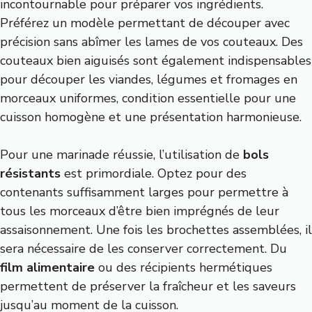
incontournable pour préparer vos ingrédients.
Préférez un modèle permettant de découper avec
précision sans abîmer les lames de vos couteaux. Des
couteaux bien aiguisés sont également indispensables
pour découper les viandes, légumes et fromages en
morceaux uniformes, condition essentielle pour une
cuisson homogène et une présentation harmonieuse.
Pour une marinade réussie, l’utilisation de
bols
résistants
est primordiale. Optez pour des
contenants suffisamment larges pour permettre à
tous les morceaux d’être bien imprégnés de leur
assaisonnement. Une fois les brochettes assemblées, il
sera nécessaire de les conserver correctement. Du
film alimentaire
ou des récipients hermétiques
permettent de préserver la fraîcheur et les saveurs
jusqu’au moment de la cuisson.