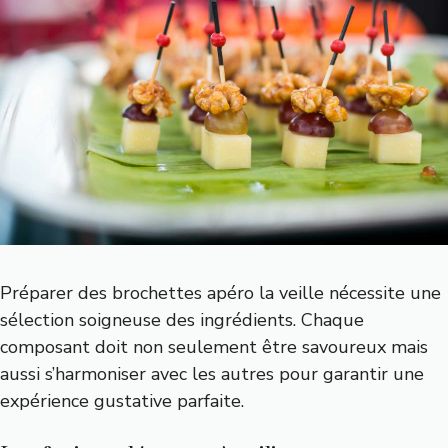
Préparer des brochettes apéro la veille nécessite une
sélection soigneuse des ingrédients. Chaque
composant doit non seulement être savoureux mais
aussi s’harmoniser avec les autres pour garantir une
expérience gustative parfaite.