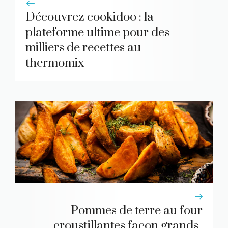
Découvrez cookidoo : la
plateforme ultime pour des
milliers de recettes au
thermomix
Pommes de terre au four
croustillantes façon grands-