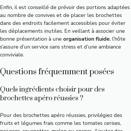
Enfin, il est conseillé de prévoir des portions adaptées
au nombre de convives et de placer les brochettes
dans des endroits facilement accessibles pour éviter
les déplacements inutiles. En veillant à associer une
bonne présentation à une
organisation fluide
, l’hôte
s’assure d’un service sans stress et d’une ambiance
conviviale.
Questions fréquemment posées
Quels ingrédients choisir pour des
brochettes apéro réussies ?
Pour des brochettes apéro réussies, privilégiez des
fruits et légumes frais comme les tomates cerises,
poivrons, courgettes, melon ou ananas. Ajoutez des