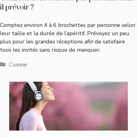
il prévoir ?
Comptez environ 4 à 6 brochettes par personne selon
leur taille et la durée de l’apéritif. Prévoyez un peu
plus pour les grandes réceptions afin de satisfaire
tous les invités sans risque de manquer.
Catégories
Cuisine