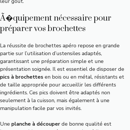
leur goût.
Ã�quipement nécessaire pour
préparer vos brochettes
La réussite de brochettes apéro repose en grande
partie sur l’utilisation d’ustensiles adaptés,
garantissant une préparation simple et une
présentation soignée. Il est essentiel de disposer de
pics à brochettes
en bois ou en métal, résistants et
de taille appropriée pour accueillir les différents
ingrédients. Ces pics doivent être adaptés non
seulement à la cuisson, mais également à une
manipulation facile par vos invités.
Une
planche à découper
de bonne qualité est