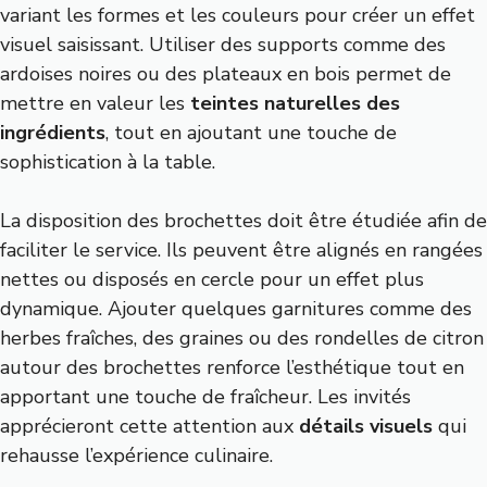
variant les formes et les couleurs pour créer un effet
visuel saisissant. Utiliser des supports comme des
ardoises noires ou des plateaux en bois permet de
mettre en valeur les
teintes naturelles des
ingrédients
, tout en ajoutant une touche de
sophistication à la table.
La disposition des brochettes doit être étudiée afin de
faciliter le service. Ils peuvent être alignés en rangées
nettes ou disposés en cercle pour un effet plus
dynamique. Ajouter quelques garnitures comme des
herbes fraîches, des graines ou des rondelles de citron
autour des brochettes renforce l’esthétique tout en
apportant une touche de fraîcheur. Les invités
apprécieront cette attention aux
détails visuels
qui
rehausse l’expérience culinaire.